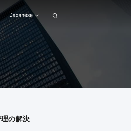
Japanese
管理の解決