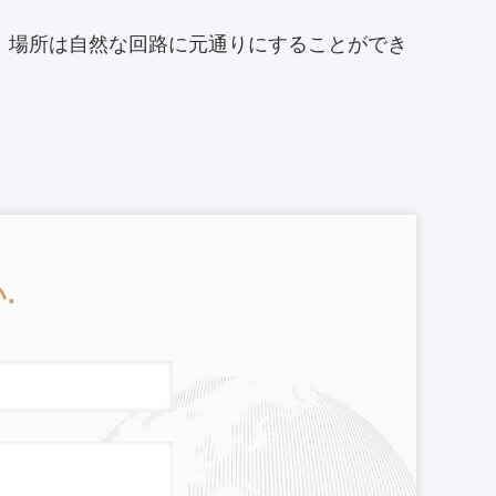
、場所は自然な回路に元通りにすることができ
.