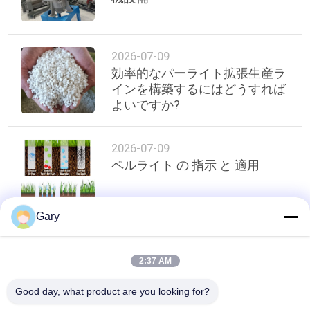
2026-07-09
効率的なパーライト拡張生産ラ
インを構築するにはどうすれば
よいですか?
2026-07-09
ペルライト の 指示 と 適用
Gary
トップ
2:37 AM
Good day, what product are you looking for?