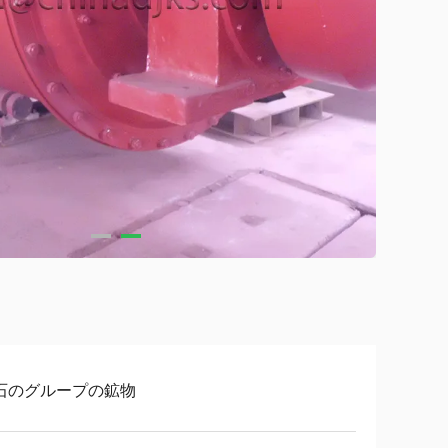
石のグループの鉱物