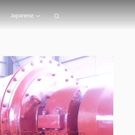
Japanese