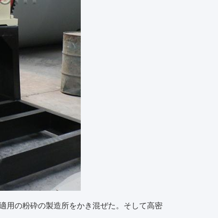
適用の粉砕の製造所をかき混ぜた。そして高密